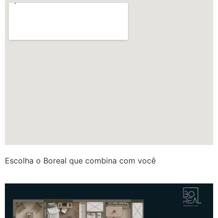
Escolha o Boreal que combina com você