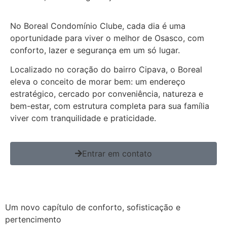
No Boreal Condomínio Clube, cada dia é uma
oportunidade para viver o melhor de Osasco, com
conforto, lazer e segurança em um só lugar.
Localizado no coração do bairro Cipava, o Boreal
eleva o conceito de morar bem: um endereço
estratégico, cercado por conveniência, natureza e
bem-estar, com estrutura completa para sua família
viver com tranquilidade e praticidade.
Entrar em contato
Um novo capítulo de conforto, sofisticação e
pertencimento