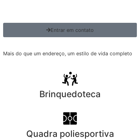
Entrar em contato
Mais do que um endereço, um estilo de vida completo
Brinquedoteca
Quadra poliesportiva