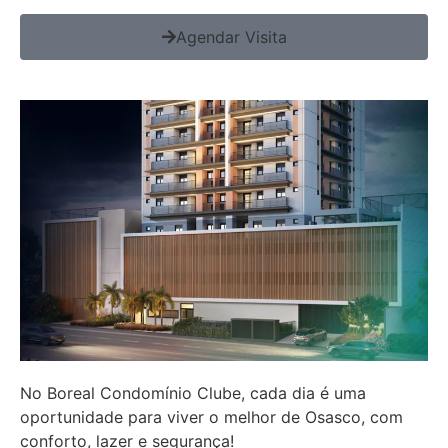
Agendar Visita
No Boreal Condomínio Clube, cada dia é uma
oportunidade para viver o melhor de Osasco, com
conforto, lazer e segurança!