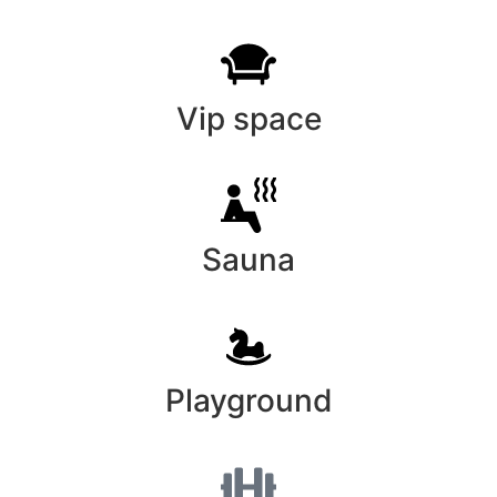
Vip space
Sauna
Playground