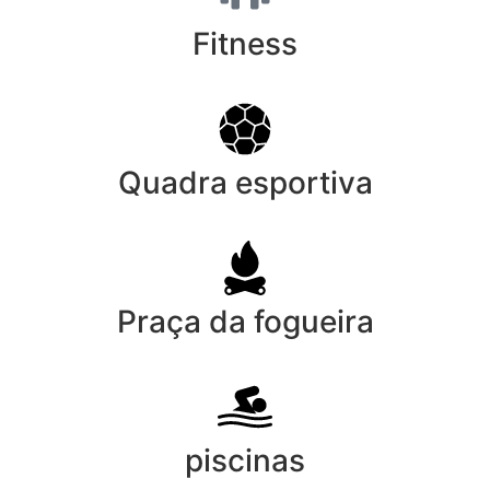
Fitness
Quadra esportiva
Praça da fogueira
piscinas