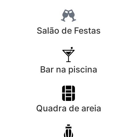
Salão de Festas
Bar na piscina
Quadra de areia