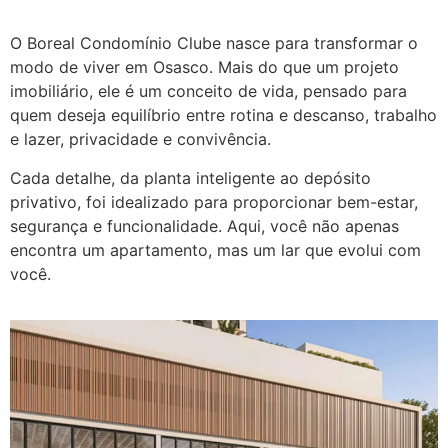
O Boreal Condomínio Clube nasce para transformar o
modo de viver em Osasco. Mais do que um projeto
imobiliário, ele é um conceito de vida, pensado para
quem deseja equilíbrio entre rotina e descanso, trabalho
e lazer, privacidade e convivência.
Cada detalhe, da planta inteligente ao depósito
privativo, foi idealizado para proporcionar bem-estar,
segurança e funcionalidade. Aqui, você não apenas
encontra um apartamento, mas um lar que evolui com
você.