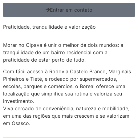
Entrar em contato
Praticidade, tranquilidade e valorização
Morar no Cipava é unir o melhor de dois mundos: a
tranquilidade de um bairro residencial com a
praticidade de estar perto de tudo.
Com fácil acesso à Rodovia Castelo Branco, Marginais
Pinheiros e Tietê, e rodeado por supermercados,
escolas, parques e comércios, o Boreal oferece uma
localização que simplifica sua rotina e valoriza seu
investimento.
Viva cercado de conveniência, natureza e mobilidade,
em uma das regiões que mais crescem e se valorizam
em Osasco.