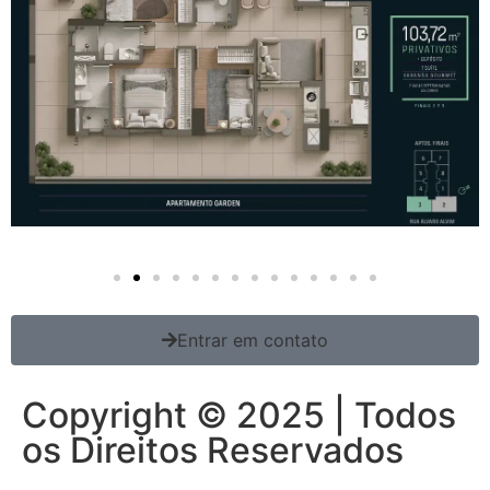
Entrar em contato
Copyright © 2025 | Todos
os Direitos Reservados