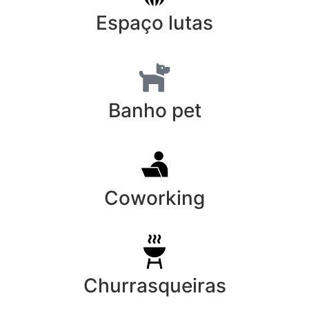
Espaço lutas
Banho pet
Coworking
Churrasqueiras