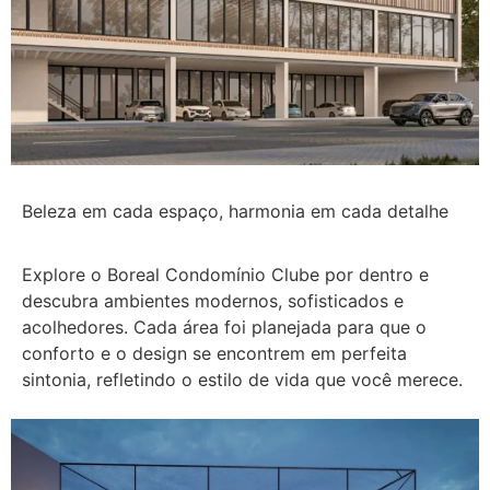
Beleza em cada espaço, harmonia em cada detalhe
Explore o Boreal Condomínio Clube por dentro e
descubra ambientes modernos, sofisticados e
acolhedores. Cada área foi planejada para que o
conforto e o design se encontrem em perfeita
sintonia, refletindo o estilo de vida que você merece.