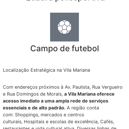
Campo de futebol
Localização Estratégica na Vila Mariana
Com endereços próximos à Av. Paulista, Rua Vergueiro
e Rua Domingos de Morais,
a Vila Mariana oferece
acesso imediato a uma ampla rede de serviços
essenciais e de alto padrão.
A região conta
com: Shoppings, mercados e centros
culturais, Hospitais e escolas de excelência, Cafés,
restaurantes e vida cultural ativa, Diversas linhas de