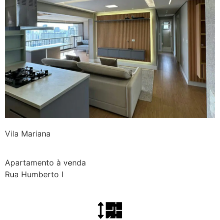
Vila Mariana
Apartamento à venda
Rua Humberto I