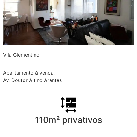
Vila Clementino
Apartamento à venda,
Av. Doutor Altino Arantes
110m² privativos