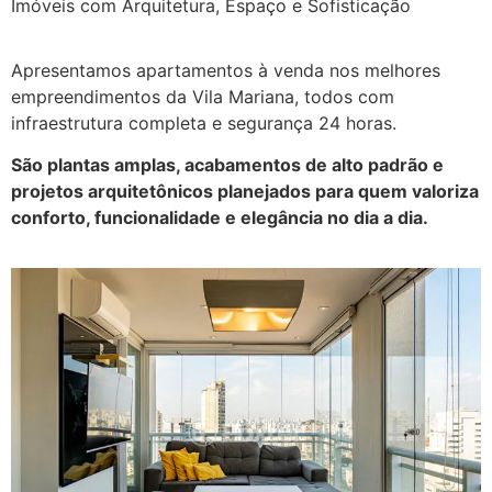
Imóveis com Arquitetura, Espaço e Sofisticação
Apresentamos apartamentos à venda nos melhores
empreendimentos da Vila Mariana, todos com
infraestrutura completa e segurança 24 horas.
São plantas amplas, acabamentos de alto padrão e
projetos arquitetônicos planejados para quem valoriza
conforto, funcionalidade e elegância no dia a dia.