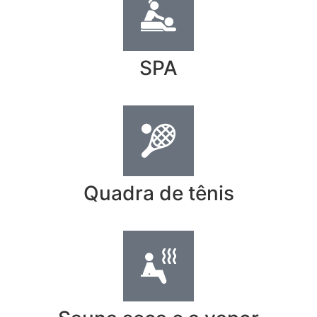
SPA
Quadra de tênis