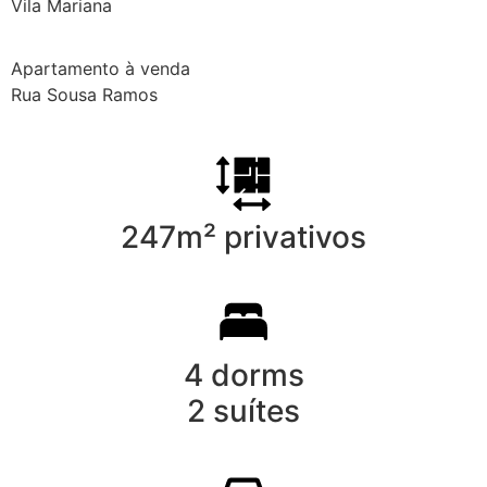
Vila Mariana
Apartamento à venda
Rua Sousa Ramos
247m² privativos
4 dorms
2 suítes