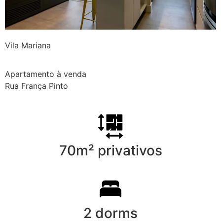
Vila Mariana
Apartamento à venda
Rua França Pinto
70m² privativos
2 dorms