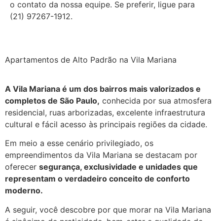
o contato da nossa equipe. Se preferir, ligue para
(21) 97267-1912.
Apartamentos de Alto Padrão na Vila Mariana
A Vila Mariana é um dos bairros mais valorizados e
completos de São Paulo,
conhecida por sua atmosfera
residencial, ruas arborizadas, excelente infraestrutura
cultural e fácil acesso às principais regiões da cidade.
Em meio a esse cenário privilegiado, os
empreendimentos da Vila Mariana se destacam por
oferecer
segurança, exclusividade e unidades que
representam o verdadeiro conceito de conforto
moderno.
A seguir, você descobre por que morar na Vila Mariana