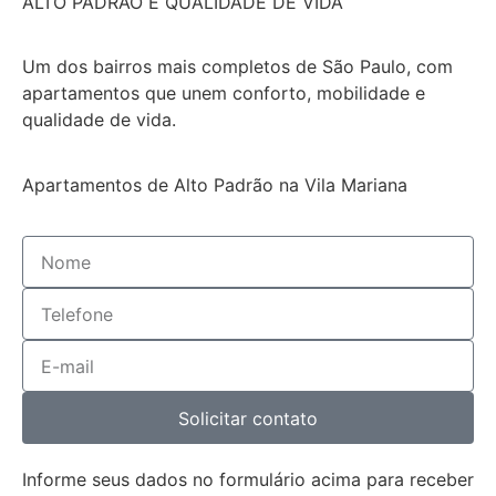
ALTO PADRÃO E QUALIDADE DE VIDA
Um dos bairros mais completos de São Paulo, com
apartamentos que unem conforto, mobilidade e
qualidade de vida.
Apartamentos de Alto Padrão na Vila Mariana
Solicitar contato
Informe seus dados no formulário acima para receber