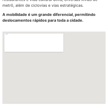
metrô, além de ciclovias e vias estratégicas.
A mobilidade é um grande diferencial, permitindo
deslocamentos rápidos para toda a cidade.