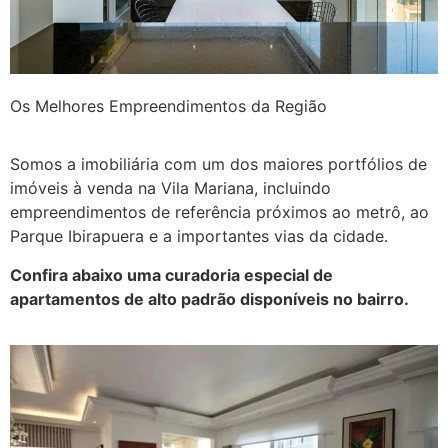
Os Melhores Empreendimentos da Região
Somos a imobiliária com um dos maiores portfólios de
imóveis à venda na Vila Mariana, incluindo
empreendimentos de referência próximos ao metrô, ao
Parque Ibirapuera e a importantes vias da cidade.
Confira abaixo uma curadoria especial de
apartamentos de alto padrão disponíveis no bairro.