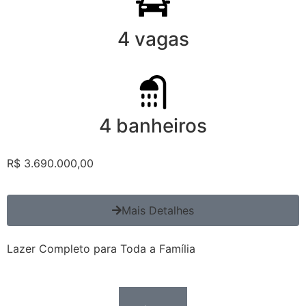
4 vagas
4 banheiros
R$ 3.690.000,00
Mais Detalhes
Lazer Completo para Toda a Família