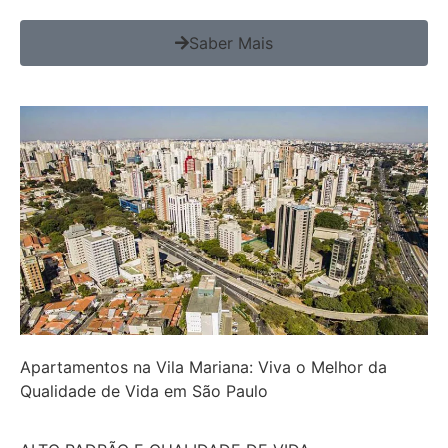
Saber Mais
Apartamentos na Vila Mariana: Viva o Melhor da
Qualidade de Vida em São Paulo