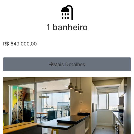
1 banheiro
R$ 649.000,00
Mais Detalhes