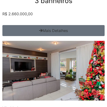
3 banheiros
R$ 2.660.000,00
Mais Detalhes