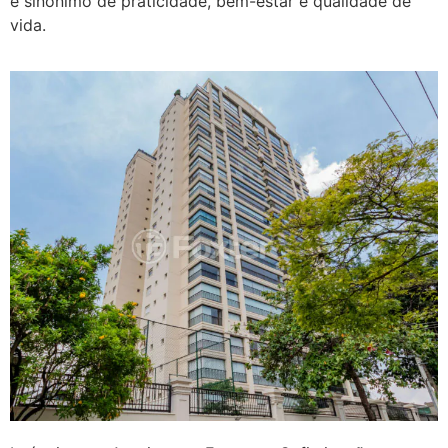
é sinônimo de praticidade, bem-estar e qualidade de
vida.