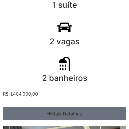
1 suíte
2 vagas
2 banheiros
R$ 1.404.000,00
Mais Detalhes