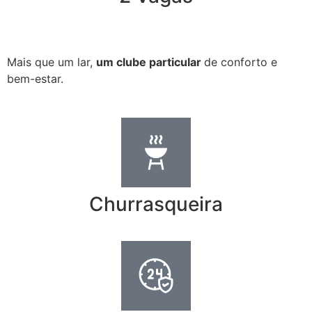
Mais que um lar,
um clube particular
de conforto e
bem-estar.
Churrasqueira