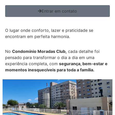
Entrar em contato
O lugar onde conforto, lazer e praticidade se
encontram em perfeita harmonia.
No
Condomínio Moradas Club,
cada detalhe foi
pensado para transformar o dia a dia em uma
experiência completa, com
segurança, bem-estar e
momentos inesquecíveis para toda a família.