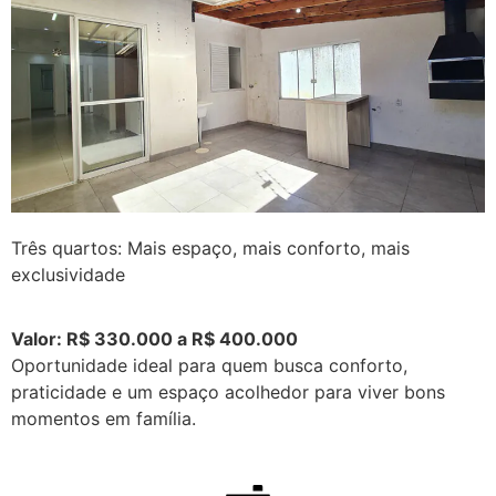
Três quartos: Mais espaço, mais conforto, mais
exclusividade
Valor: R$ 330.000 a R$ 400.000
Oportunidade ideal para quem busca conforto,
praticidade e um espaço acolhedor para viver bons
momentos em família.