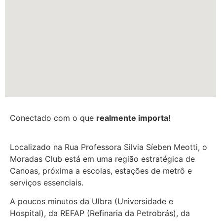
Conectado com o que
realmente importa!
Localizado na Rua Professora Silvia Síeben Meotti, o
Moradas Club está em uma região estratégica de
Canoas, próxima a escolas, estações de metrô e
serviços essenciais.
A poucos minutos da Ulbra (Universidade e
Hospital), da REFAP (Refinaria da Petrobrás), da