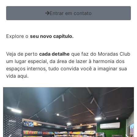
Entrar em contato
Explore o
seu novo capítulo.
Veja de perto
cada detalhe
que faz do Moradas Club
um lugar especial, da área de lazer à harmonia dos
espaços internos, tudo convida você a imaginar sua
vida aqui.