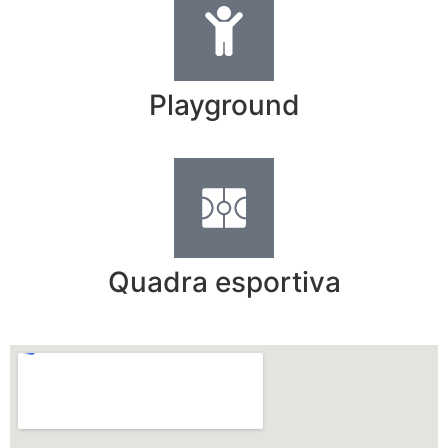
Playground
Quadra esportiva