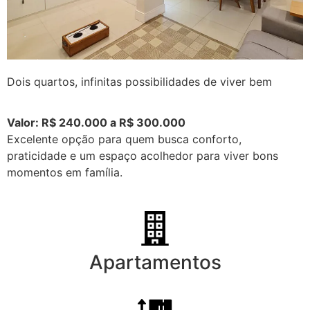
Dois quartos, infinitas possibilidades de viver bem
Valor: R$ 240.000 a R$ 300.000
Excelente opção para quem busca conforto,
praticidade e um espaço acolhedor para viver bons
momentos em família.
Apartamentos