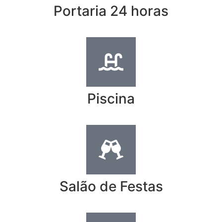
Portaria 24 horas
Piscina
Salão de Festas