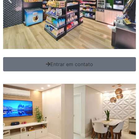
Entrar em contato