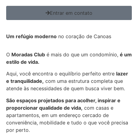
Entrar em contato
Um refúgio moderno
no coração de Canoas
O
Moradas Club
é mais do que um condomínio,
é um
estilo de vida.
Aqui, você encontra o equilíbrio perfeito entre
lazer
e tranquilidade,
com uma estrutura completa que
atende às necessidades de quem busca viver bem.
São espaços projetados para acolher, inspirar e
proporcionar qualidade de vida,
com casas e
apartamentos, em um endereço cercado de
conveniência, mobilidade e tudo o que você precisa
por perto.